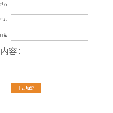
姓名：
电话：
邮箱：
内容：