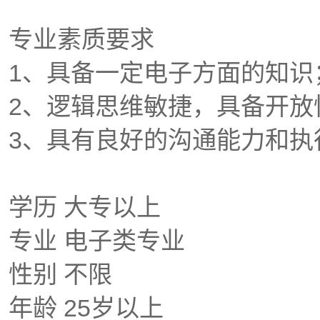
专业素质要求
1、具备一定电子方面的知识
2、逻辑思维敏捷，具备开
3、具有良好的沟通能力和执
学历 大专以上
专业 电子类专业
性别 不限
年龄 25岁以上