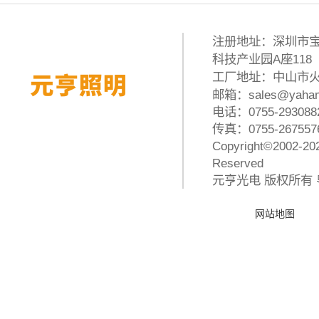
注册地址：深圳市宝
科技产业园A座118
工厂地址：中山市火
邮箱：
sales@yaham
电话：
0755-293088
传真：0755-267557
Copyright
©2002-20
Reserved
元亨光电
版权所有
网站地图