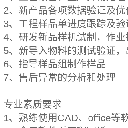
2、新产品各项数据验证及优
3、工程样品单进度跟踪及验
4、研发新品样机试制，作业
5、新导入物料的测试验证，
6、指导样品组制作样品
7、售后异常的分析和处理
专业素质要求
1、熟练使用CAD、office等