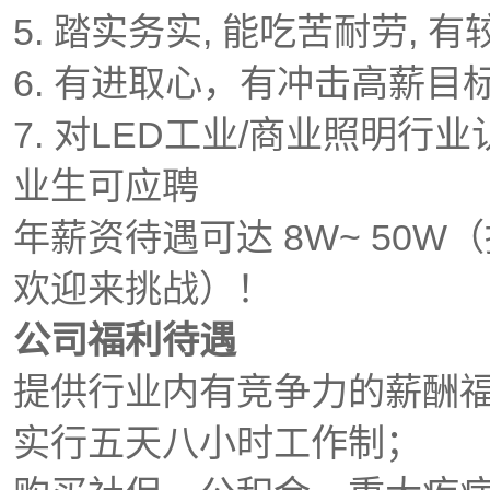
5. 踏实务实, 能吃苦耐劳,
6. 有进取心，有冲击高薪
7. 对LED工业/商业照明
业生可应聘
年薪资待遇可达 8W~ 50
欢迎来挑战）！
公司福利待遇
提供行业内有竞争力的薪酬
实行五天八小时工作制；