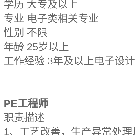
学历 大专及以上
专业 电子类相关专业
性别 不限
年龄 25岁以上
工作经验 3年及以上电子设
PE工程师
职责描述
1、工艺改善，生产异常处理