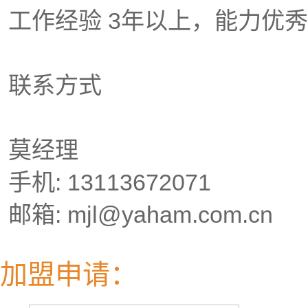
工作经验 3年以上，能力优
联系方式
莫经理
手机: 13113672071
邮箱: mjl@yaham.com.cn
加盟申请：