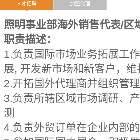
人才招聘
加盟代理
照明事业部海外销售代表
/区
职责描述：
1.负责国际市场业务拓展工
展, 开发新市场和新客户，
2.开拓国外代理商并组织管
3.负责所辖区域市场调研、
测
4.负责外贸订单在企业内部