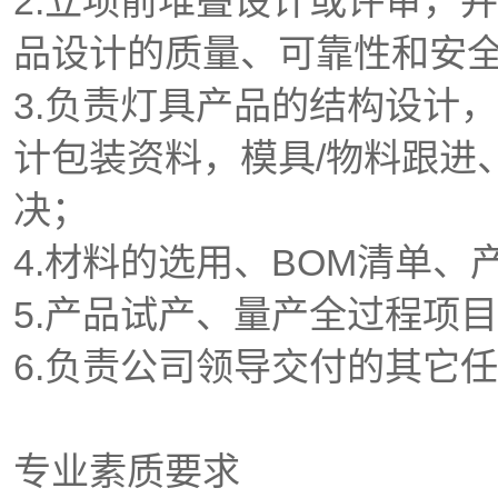
2.立项前堆叠设计或评审，
品设计的质量、可靠性和安
3.负责灯具产品的结构设计
计包装资料，模具/物料跟进
决；
4.材料的选用、BOM清单
5.产品试产、量产全过程项
6.负责公司领导交付的其它
专业素质要求