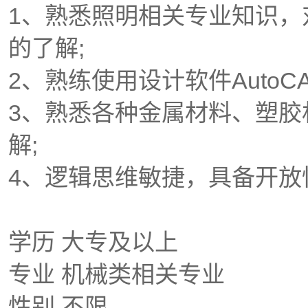
1、熟悉照明相关专业知识，
的了解;
2、熟练使用设计软件AutoCA
3、熟悉各种金属材料、塑胶
解;
4、逻辑思维敏捷，具备开放
学历 大专及以上
专业 机械类相关专业
性别 不限