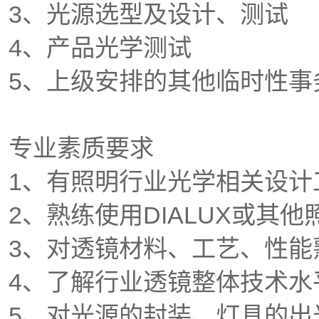
3、光源选型及设计、测试
4、产品光学测试
5、上级安排的其他临时性事
专业素质要求
1、有照明行业光学相关设计
2、熟练使用DIALUX或其
3、对透镜材料、工艺、性能
4、了解行业透镜整体技术水
5、对光源的封装、灯具的出