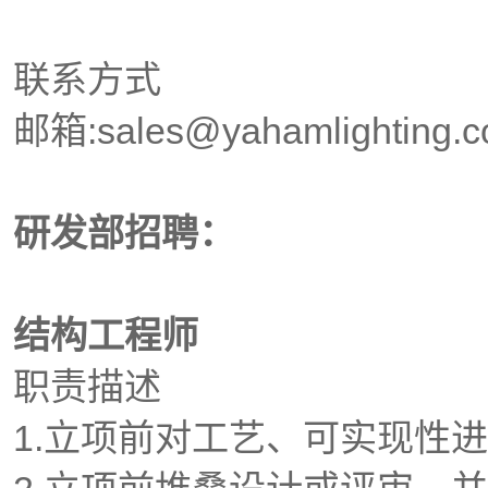
联系方式
邮箱:sales@yahamlighting.
研发部招聘：
​结构工程师
职责描述
1.立项前对工艺、可实现性