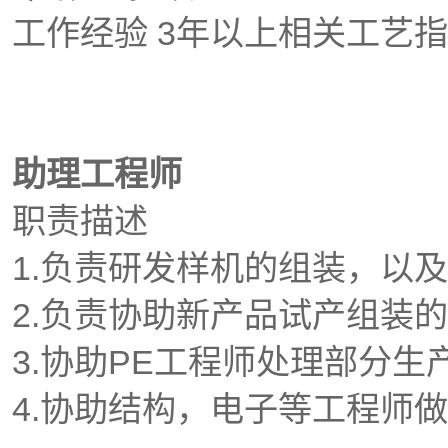
工作经验 3年以上相关工艺
助理工程师
职责描述
1.负责研发样机的组装，以
2.负责协助新产品试产组装
3.协助PE工程师处理部分生
4.协助结构，电子等工程师