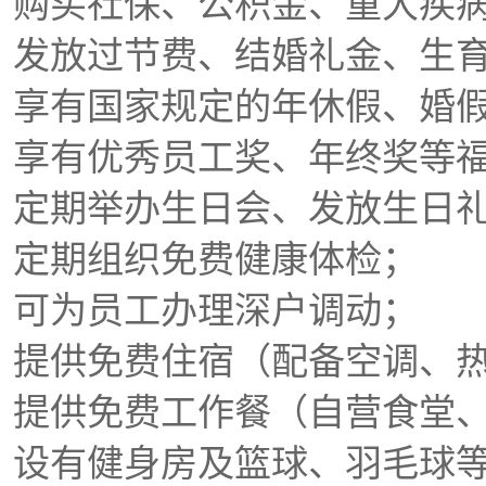
购买社保、公积金、重大疾
发放过节费、结婚礼金、生
享有国家规定的年休假、婚
享有优秀员工奖、年终奖等
定期举办生日会、发放生日
定期组织免费健康体检；
可为员工办理深户调动；
提供免费住宿（配备空调、
提供免费工作餐（自营食堂
设有健身房及篮球、羽毛球