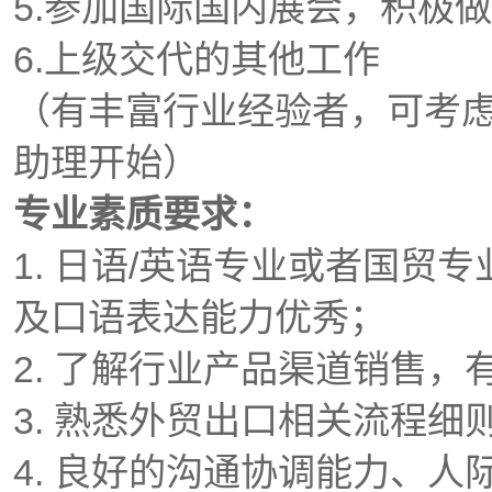
5.参加国际国内展会，积极
6.上级交代的其他工作
（有丰富行业经验者，可考
助理开始）
专业素质要求：
1. 日语/英语专业或者国贸
及口语表达能力优秀；
2. 了解行业产品渠道销售
3. 熟悉外贸出口相关流程
4. 良好的沟通协调能力、