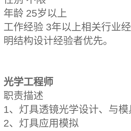
年龄 25岁以上
工作经验 3年以上相关行业
明结构设计经验者优先。
光学工程师
职责描述
1、灯具透镜光学设计、与模
2、灯具应用模拟