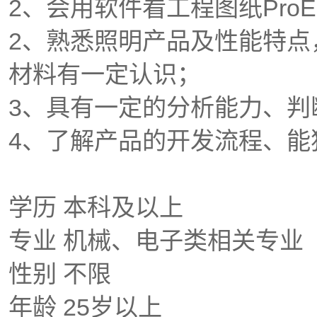
2、会用软件看工程图纸ProE、P
2、熟悉照明产品及性能特点
材料有一定认识；
3、具有一定的分析能力、判
4、了解产品的开发流程、能
学历 本科及以上
专业 机械、电子类相关专业
性别 不限
年龄 25岁以上