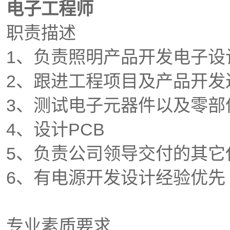
电子工程师
职责描述
1、负责照明产品开发电子
2、跟进工程项目及产品开
3、测试电子元器件以及零
4、设计PCB
5、负责公司领导交付的其
6、有电源开发设计经验优先
专业素质要求