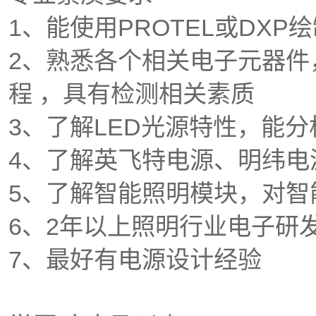
1、能使用PROTEL或DXP
2、熟悉各个相关电子元器件
程 ，具有检测相关素质
3、了解LED光源特性，能
4、了解英飞特电源、明纬
5、了解智能照明模块，对
6、2年以上照明行业电子研
7、最好有电源设计经验