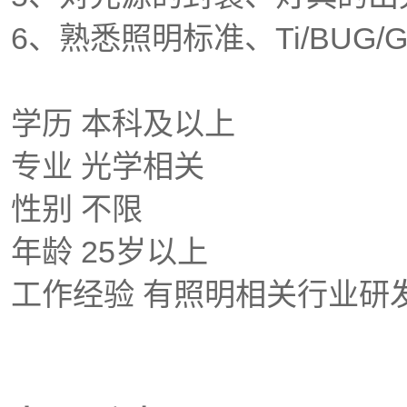
6、熟悉照明标准、Ti/BUG
学历 本科及以上
专业 光学相关
性别 不限
年龄 25岁以上
工作经验 有照明相关行业研